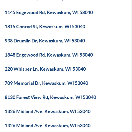
1145 Edgewood Rd, Kewaskum, WI 53040
1815 Conrad St, Kewaskum, WI 53040
938 Drumlin Dr, Kewaskum, WI 53040
1848 Edgewood Rd, Kewaskum, WI 53040
220 Whisper Ln, Kewaskum, WI 53040
709 Memorial Dr, Kewaskum, WI 53040
8130 Forest View Rd, Kewaskum, WI 53040
1326 Midland Ave, Kewaskum, WI 53040
1326 Midland Ave, Kewaskum, WI 53040