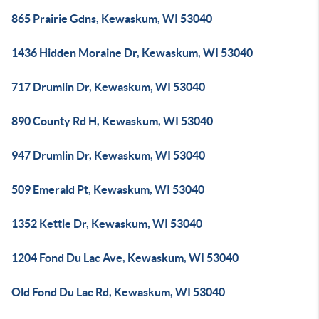
865 Prairie Gdns, Kewaskum, WI 53040
1436 Hidden Moraine Dr, Kewaskum, WI 53040
717 Drumlin Dr, Kewaskum, WI 53040
890 County Rd H, Kewaskum, WI 53040
947 Drumlin Dr, Kewaskum, WI 53040
509 Emerald Pt, Kewaskum, WI 53040
1352 Kettle Dr, Kewaskum, WI 53040
1204 Fond Du Lac Ave, Kewaskum, WI 53040
Old Fond Du Lac Rd, Kewaskum, WI 53040