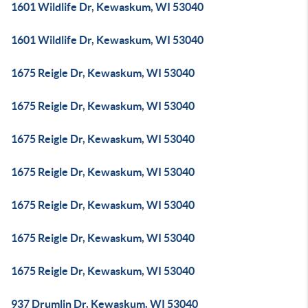
1601 Wildlife Dr, Kewaskum, WI 53040
1601 Wildlife Dr, Kewaskum, WI 53040
1675 Reigle Dr, Kewaskum, WI 53040
1675 Reigle Dr, Kewaskum, WI 53040
1675 Reigle Dr, Kewaskum, WI 53040
1675 Reigle Dr, Kewaskum, WI 53040
1675 Reigle Dr, Kewaskum, WI 53040
1675 Reigle Dr, Kewaskum, WI 53040
1675 Reigle Dr, Kewaskum, WI 53040
937 Drumlin Dr, Kewaskum, WI 53040